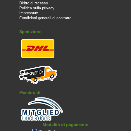
Diritto di recesso
Politica sulla privacy
Impressum
Condizioni generali di contratto
Spedizione
Membro di:
Modalità di pagamento