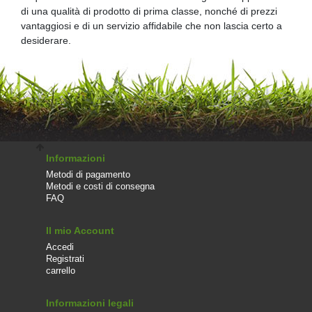
di una qualità di prodotto di prima classe, nonché di prezzi
vantaggiosi e di un servizio affidabile che non lascia certo a
desiderare.
Informazioni
Metodi di pagamento
Metodi e costi di consegna
FAQ
Il mio Account
Accedi
Registrati
carrello
Informazioni legali