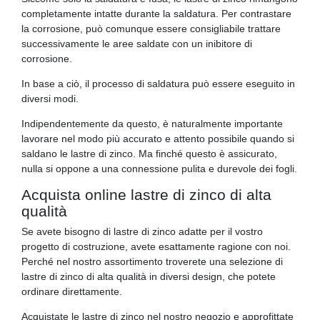
completamente intatte durante la saldatura. Per contrastare
la corrosione, può comunque essere consigliabile trattare
successivamente le aree saldate con un inibitore di
corrosione.
In base a ciò, il processo di saldatura può essere eseguito in
diversi modi.
Indipendentemente da questo, è naturalmente importante
lavorare nel modo più accurato e attento possibile quando si
saldano le lastre di zinco. Ma finché questo è assicurato,
nulla si oppone a una connessione pulita e durevole dei fogli.
Acquista online lastre di zinco di alta
qualità
Se avete bisogno di lastre di zinco adatte per il vostro
progetto di costruzione, avete esattamente ragione con noi.
Perché nel nostro assortimento troverete una selezione di
lastre di zinco di alta qualità in diversi design, che potete
ordinare direttamente.
Acquistate le lastre di zinco nel nostro negozio e approfittate