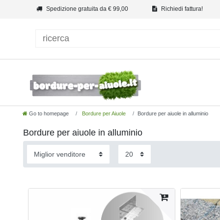
Spedizione gratuita da € 99,00
Richiedi fattura!
Go to homepage
Bordure per Aiuole
Bordure per aiuole in alluminio
Bordure per aiuole in alluminio