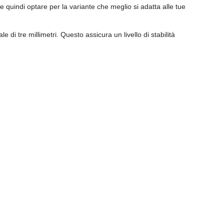
 e quindi optare per la variante che meglio si adatta alle tue
di tre millimetri. Questo assicura un livello di stabilità