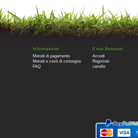
Informazioni
Il mio Account
Metodi di pagamento
Accedi
Metodi e costi di consegna
Registrati
FAQ
carrello