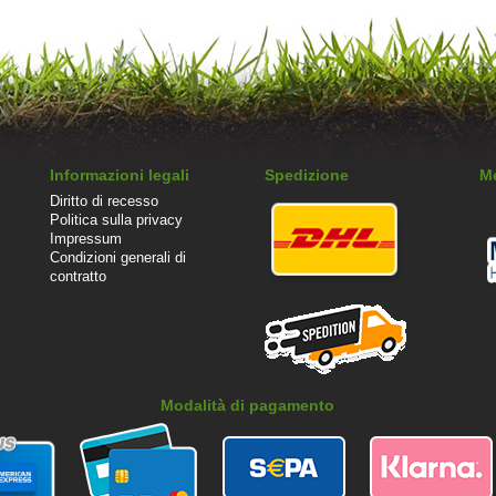
Informazioni legali
Spedizione
M
Diritto di recesso
Politica sulla privacy
Impressum
Condizioni generali di
contratto
Modalità di pagamento