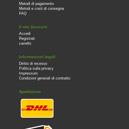
Metodi di pagamento
Metodi e costi di consegna
FAQ
Il mio Account
Accedi
Registrati
carrello
Informazioni legali
Diritto di recesso
Politica sulla privacy
Impressum
Condizioni generali di contratto
Spedizione