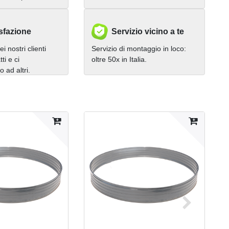
sfazione
Servizio vicino a te
i nostri clienti
Servizio di montaggio in loco:
ti e ci
oltre 50x in Italia.
ad altri.