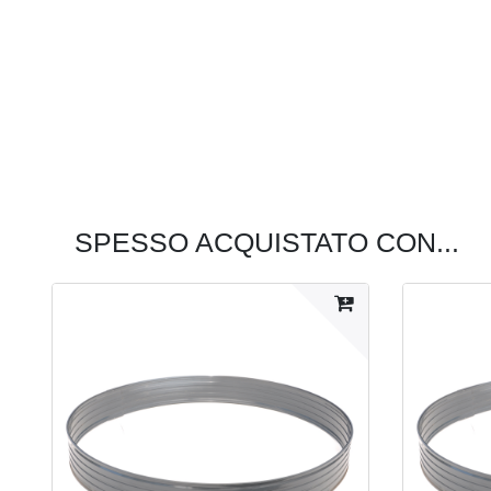
SPESSO ACQUISTATO CON...