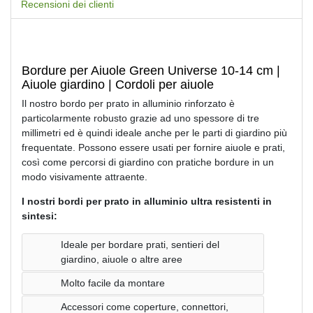
Recensioni dei clienti
Bordure per Aiuole Green Universe 10-14 cm |
Aiuole giardino | Cordoli per aiuole
Il nostro bordo per prato in alluminio rinforzato è
particolarmente robusto grazie ad uno spessore di tre
millimetri ed è quindi ideale anche per le parti di giardino più
frequentate. Possono essere usati per fornire aiuole e prati,
così come percorsi di giardino con pratiche bordure in un
modo visivamente attraente.
I nostri bordi per prato in alluminio ultra resistenti in
sintesi:
Ideale per bordare prati, sentieri del
giardino, aiuole o altre aree
Molto facile da montare
Accessori come coperture, connettori,