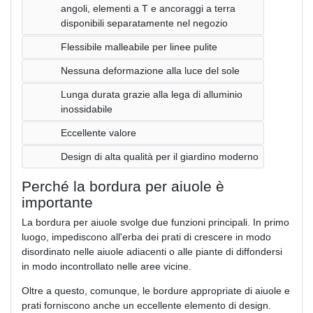
angoli, elementi a T e ancoraggi a terra
disponibili separatamente nel negozio
Flessibile malleabile per linee pulite
Nessuna deformazione alla luce del sole
Lunga durata grazie alla lega di alluminio
inossidabile
Eccellente valore
Design di alta qualità per il giardino moderno
Perché la bordura per aiuole è
importante
La bordura per aiuole svolge due funzioni principali. In primo
luogo, impediscono all'erba dei prati di crescere in modo
disordinato nelle aiuole adiacenti o alle piante di diffondersi
in modo incontrollato nelle aree vicine.
Oltre a questo, comunque, le bordure appropriate di aiuole e
prati forniscono anche un eccellente elemento di design.