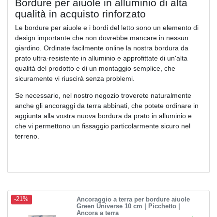
Bordure per aiuole in alluminio di alta
qualità in acquisto rinforzato
Le bordure per aiuole e i bordi del letto sono un elemento di
design importante che non dovrebbe mancare in nessun
giardino. Ordinate facilmente online la nostra bordura da
prato ultra-resistente in alluminio e approfittate di un'alta
qualità del prodotto e di un montaggio semplice, che
sicuramente vi riuscirà senza problemi.
Se necessario, nel nostro negozio troverete naturalmente
anche gli ancoraggi da terra abbinati, che potete ordinare in
aggiunta alla vostra nuova bordura da prato in alluminio e
che vi permettono un fissaggio particolarmente sicuro nel
terreno.
Ancoraggio a terra per bordure aiuole
-21%
Green Universe 10 cm | Picchetto |
Ancora a terra