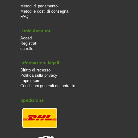
Metodi di pagamento
Metodi e costi di consegna
FAQ
Il mio Account
Accedi
Registrati
carrello
Informazioni legali
Diritto di recesso
Politica sulla privacy
Impressum
Condizioni generali di contratto
Spedizione