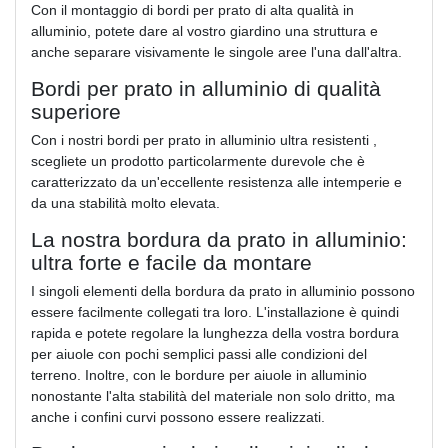
Con il montaggio di bordi per prato di alta qualità in
alluminio, potete dare al vostro giardino una struttura e
anche separare visivamente le singole aree l'una dall'altra.
Bordi per prato in alluminio di qualità
superiore
Con i nostri bordi per prato in alluminio ultra resistenti ,
scegliete un prodotto particolarmente durevole che è
caratterizzato da un'eccellente resistenza alle intemperie e
da una stabilità molto elevata.
La nostra bordura da prato in alluminio:
ultra forte e facile da montare
I singoli elementi della bordura da prato in alluminio possono
essere facilmente collegati tra loro. L'installazione è quindi
rapida e potete regolare la lunghezza della vostra bordura
per aiuole con pochi semplici passi alle condizioni del
terreno. Inoltre, con le bordure per aiuole in alluminio
nonostante l'alta stabilità del materiale non solo dritto, ma
anche i confini curvi possono essere realizzati.