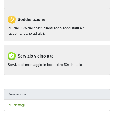
Soddisfazione
Più del 95% dei nostri clienti sono soddisfatti e ci
raccomandano ad altri.
Servizio vicino a te
Servizio di montaggio in loco: oltre 50x in Italia.
Descrizione
Più dettagli