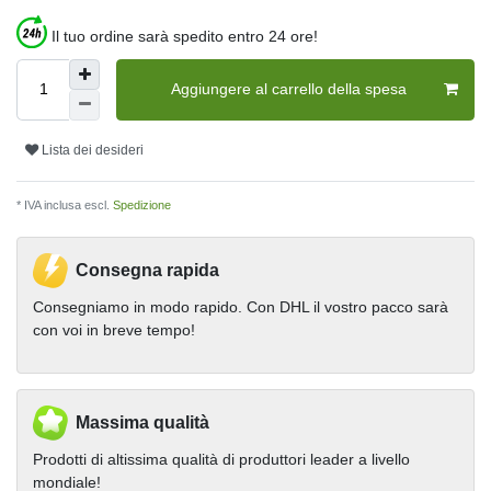
Il tuo ordine sarà spedito entro 24 ore!
Aggiungere al carrello della spesa
Lista dei desideri
* IVA inclusa escl.
Spedizione
Consegna rapida
Consegniamo in modo rapido. Con DHL il vostro pacco sarà
con voi in breve tempo!
Massima qualità
Prodotti di altissima qualità di produttori leader a livello
mondiale!