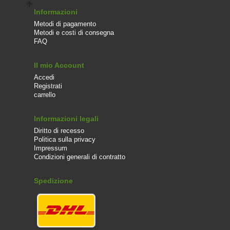
Informazioni
Metodi di pagamento
Metodi e costi di consegna
FAQ
Il mio Account
Accedi
Registrati
carrello
Informazioni legali
Diritto di recesso
Politica sulla privacy
Impressum
Condizioni generali di contratto
Spedizione