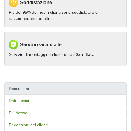
Soddisfazione
Più del 95% dei nostri clienti sono soddisfatti e ci
raccomandano ad altri.
Servizio vicino a te
Servizio di montaggio in loco: oltre 50x in Italia.
Descrizione
Dati tecnici
Più dettagli
Recensioni dei clienti