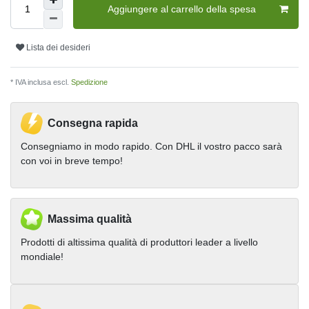
Aggiungere al carrello della spesa
Lista dei desideri
* IVA inclusa escl.
Spedizione
Consegna rapida
Consegniamo in modo rapido. Con DHL il vostro pacco sarà
con voi in breve tempo!
Massima qualità
Prodotti di altissima qualità di produttori leader a livello
mondiale!