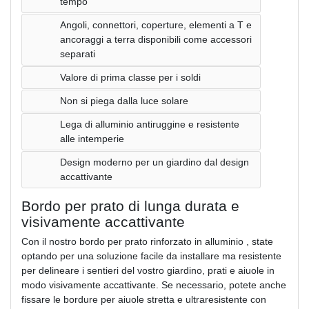
tempo
Angoli, connettori, coperture, elementi a T e
ancoraggi a terra disponibili come accessori
separati
Valore di prima classe per i soldi
Non si piega dalla luce solare
Lega di alluminio antiruggine e resistente
alle intemperie
Design moderno per un giardino dal design
accattivante
Bordo per prato di lunga durata e
visivamente accattivante
Con il nostro bordo per prato rinforzato in alluminio , state
optando per una soluzione facile da installare ma resistente
per delineare i sentieri del vostro giardino, prati e aiuole in
modo visivamente accattivante. Se necessario, potete anche
fissare le bordure per aiuole stretta e ultraresistente con