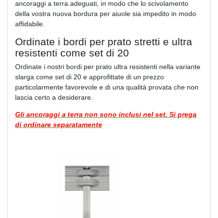
ancoraggi a terra adeguati, in modo che lo scivolamento
della vostra nuova bordura per aiuole sia impedito in modo
affidabile.
Ordinate i bordi per prato stretti e ultra
resistenti come set di 20
Ordinate i nostri bordi per prato ultra resistenti nella variante
slarga come set di 20 e approfittate di un prezzo
particolarmente favorevole e di una qualità provata che non
lascia certo a desiderare.
Gli ancoraggi a terra non sono inclusi nel set. Si prega
di ordinare separatamente