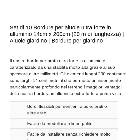
Set di 10 Bordure per aiuole ultra forte in
alluminio 14cm x 200cm (20 m di lunghezza) |
Aiuole giardino | Bordure per giardino
Il nostro bordo per prato ultra forte in alluminio è
caratterizzato da una stabilità molto alta grazie al suo
spessore di tre millimetri. Gli elementi lunghi 200 centimetri
sono larghi 14 centimetri, il che permette un inserimento
particolarmente profondo nel terreno I maggiori vantaggi
della nostra bordura in alluminio extra forte a prima vista:
Bordi flessibili per sentieri, aiuole, prati o
altre aree
Facile da modellare e linee pulite
Facile da installare senza richiedere molto