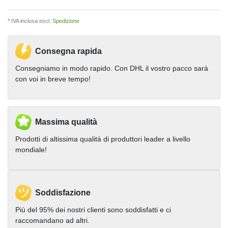
* IVA inclusa escl.
Spedizione
Consegna rapida
Consegniamo in modo rapido. Con DHL il vostro pacco sarà
con voi in breve tempo!
Massima qualità
Prodotti di altissima qualità di produttori leader a livello
mondiale!
Soddisfazione
Più del 95% dei nostri clienti sono soddisfatti e ci
raccomandano ad altri.