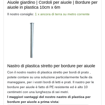
Aiuole giardino | Cordoli per aiuole | Bordure per
aiuole in plastica 10cm x 6m
Il nostro consiglio:
1 x ancora di terra su metro corrente
Nastro di plastica stretto per bordure per aiuole
Con il nostro nastro di plastica stretto per bordi di prato ,
potete contare su una soluzione particolarmente facile da
maneggiare, per i vostri bordi di letti e prati. Il nastro per le
bordure per aiuole è fatto di PE resistente ed è alto 10
centimetri con una lunghezza di sei metri.
I maggiori vantaggi del nostro nastro di plastica per
bordure per aiuole a prima vista: