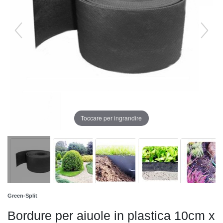
Toccare per ingrandire
Green-Split
Bordure per aiuole in plastica 10cm x