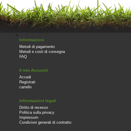
Informazioni
Metodi di pagamento
Metodi e costi di consegna
FAQ
Il mio Account
Accedi
Registrati
carrello
Informazioni legali
Diritto di recesso
Politica sulla privacy
Impressum
Condizioni generali di contratto