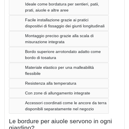
Ideale come bordatura per sentieri, patii,
prati, aiuole e altre aree
Facile installazione grazie ai pratici
dispositivi di fissaggio dei giunti longitudinali
Montaggio preciso grazie alla scala di
misurazione integrata
Bordo superiore arrotondato adatto come
bordo di tosatura
Materiale elastico per una malleabilità
flessibile
Resistenza alla temperatura
Con zone di allungamento integrate
Accessori coordinati come le ancore da terra
disponibili separatamente nel negozio
Le bordure per aiuole servono in ogni
giardino?