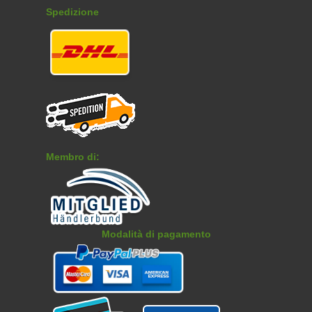
Spedizione
Membro di:
Modalità di pagamento