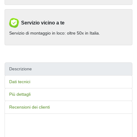
Servizio vicino a te
Servizio di montaggio in loco: oltre 50x in Italia.
Descrizione
Dati tecnici
Più dettagli
Recensioni dei clienti