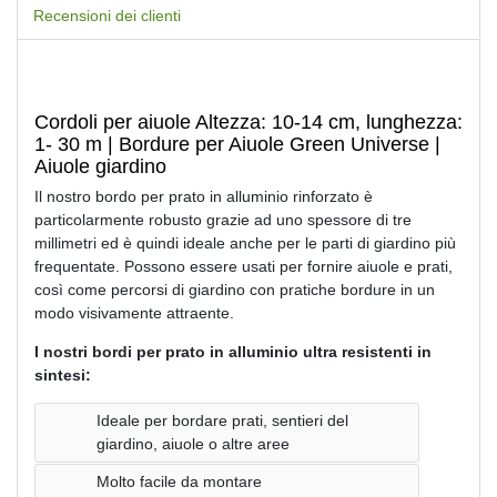
Recensioni dei clienti
Cordoli per aiuole Altezza: 10-14 cm, lunghezza:
1- 30 m | Bordure per Aiuole Green Universe |
Aiuole giardino
Il nostro bordo per prato in alluminio rinforzato è
particolarmente robusto grazie ad uno spessore di tre
millimetri ed è quindi ideale anche per le parti di giardino più
frequentate. Possono essere usati per fornire aiuole e prati,
così come percorsi di giardino con pratiche bordure in un
modo visivamente attraente.
I nostri bordi per prato in alluminio ultra resistenti in
sintesi:
Ideale per bordare prati, sentieri del
giardino, aiuole o altre aree
Molto facile da montare