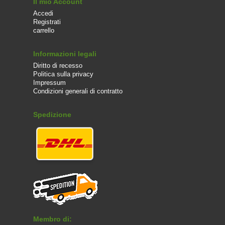
Il mio Account
Accedi
Registrati
carrello
Informazioni legali
Diritto di recesso
Politica sulla privacy
Impressum
Condizioni generali di contratto
Spedizione
Membro di: