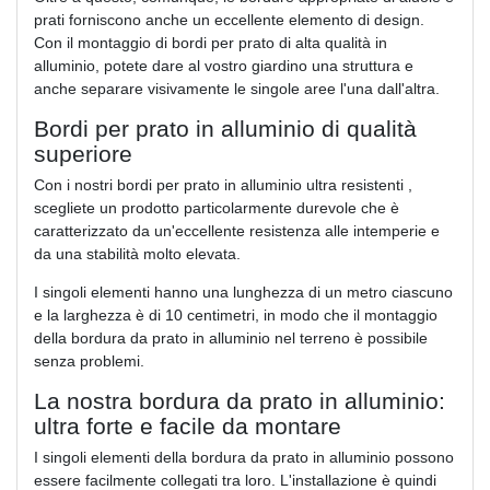
prati forniscono anche un eccellente elemento di design.
Con il montaggio di bordi per prato di alta qualità in
alluminio, potete dare al vostro giardino una struttura e
anche separare visivamente le singole aree l'una dall'altra.
Bordi per prato in alluminio di qualità
superiore
Con i nostri bordi per prato in alluminio ultra resistenti ,
scegliete un prodotto particolarmente durevole che è
caratterizzato da un'eccellente resistenza alle intemperie e
da una stabilità molto elevata.
I singoli elementi hanno una lunghezza di un metro ciascuno
e la larghezza è di 10 centimetri, in modo che il montaggio
della bordura da prato in alluminio nel terreno è possibile
senza problemi.
La nostra bordura da prato in alluminio:
ultra forte e facile da montare
I singoli elementi della bordura da prato in alluminio possono
essere facilmente collegati tra loro. L'installazione è quindi