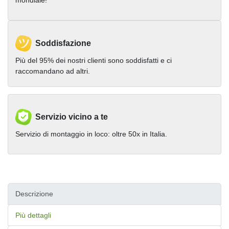
mondiale!
Soddisfazione
Più del 95% dei nostri clienti sono soddisfatti e ci
raccomandano ad altri.
Servizio vicino a te
Servizio di montaggio in loco: oltre 50x in Italia.
Descrizione
Più dettagli