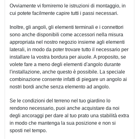
Ovviamente vi forniremo le istruzioni di montaggio, in 
cui potete facilmente capire tutti i passi necessari.
Inoltre, gli angoli, gli elementi terminali e i connettori 
sono anche disponibili come accessori nella misura 
appropriata nel nostro negozio insieme agli elementi 
laterali, in modo da poter trovare tutto il necessario per 
installare la vostra bordura per aiuole. A proposito, se 
volete fare a meno degli elementi d'angolo durante 
l'installazione, anche questo è possibile. La speciale 
combinazione consente infatti di piegare un angolo ai 
nostri bordi anche senza elemento ad angolo.
Se le condizioni del terreno nel tuo giardino lo 
rendono necessario, puoi anche acquistare da noi 
degli ancoraggi per dare al tuo prato una stabilità extra 
in modo che mantenga la sua posizione e non si 
sposti nel tempo. 