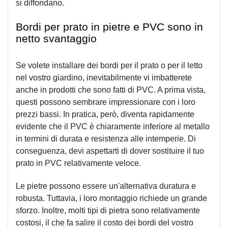
si diffondano.
Bordi per prato in pietre e PVC sono in 
netto svantaggio
Se volete installare dei bordi per il prato o per il letto 
nel vostro giardino, inevitabilmente vi imbatterete 
anche in prodotti che sono fatti di PVC. A prima vista, 
questi possono sembrare impressionare con i loro 
prezzi bassi. In pratica, però, diventa rapidamente 
evidente che il PVC è chiaramente inferiore al metallo 
in termini di durata e resistenza alle intemperie. Di 
conseguenza, devi aspettarti di dover sostituire il tuo 
prato in PVC relativamente veloce.
Le pietre possono essere un'alternativa duratura e 
robusta. Tuttavia, i loro montaggio richiede un grande 
sforzo. Inoltre, molti tipi di pietra sono relativamente 
costosi, il che fa salire il costo dei bordi del vostro 