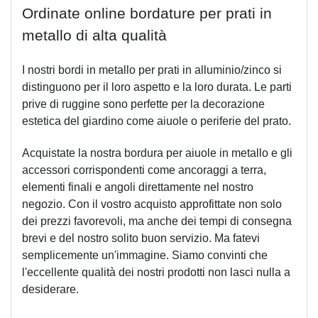
Ordinate online bordature per prati in 
metallo di alta qualità
I nostri bordi in metallo per prati in alluminio/zinco si 
distinguono per il loro aspetto e la loro durata. Le parti 
prive di ruggine sono perfette per la decorazione 
estetica del giardino come aiuole o periferie del prato.
Acquistate la nostra bordura per aiuole in metallo e gli 
accessori corrispondenti come ancoraggi a terra, 
elementi finali e angoli direttamente nel nostro 
negozio. Con il vostro acquisto approfittate non solo 
dei prezzi favorevoli, ma anche dei tempi di consegna 
brevi e del nostro solito buon servizio. Ma fatevi 
semplicemente un'immagine. Siamo convinti che 
l'eccellente qualità dei nostri prodotti non lasci nulla a 
desiderare.