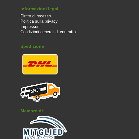
Informazioni legali
Diritto di recesso
Politica sulla privacy
Impressum
Condizioni generali di contratto
Spedizione
Membro di: