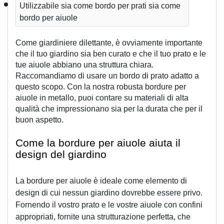
Utilizzabile sia come bordo per prati sia come 
bordo per aiuole 
Come giardiniere dilettante, è ovviamente importante 
che il tuo giardino sia ben curato e che il tuo prato e le 
tue aiuole abbiano una struttura chiara. 
Raccomandiamo di usare un bordo di prato adatto a 
questo scopo. 
Con la nostra robusta bordure per 
aiuole in metallo, puoi contare su materiali di alta 
qualità che impressionano sia per la durata che per il 
buon aspetto.
Come la bordure per aiuole aiuta il 
design del giardino
La bordure per aiuole è ideale come elemento di 
design di cui nessun giardino dovrebbe essere privo. 
Fornendo il vostro prato e le vostre aiuole con confini 
appropriati, fornite una strutturazione perfetta, che 