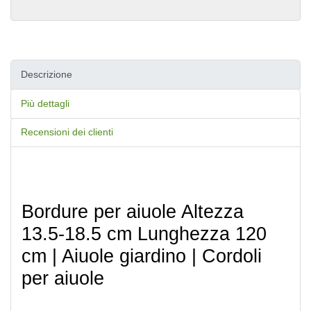
Descrizione
Più dettagli
Recensioni dei clienti
Bordure per aiuole Altezza 
13.5-18.5 cm Lunghezza 120 
cm | Aiuole giardino | Cordoli 
per aiuole