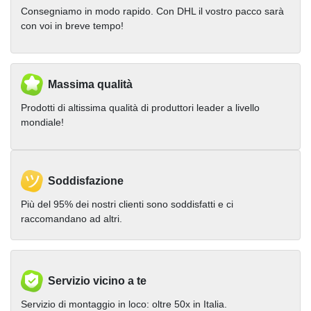
Consegniamo in modo rapido. Con DHL il vostro pacco sarà
con voi in breve tempo!
Massima qualità
Prodotti di altissima qualità di produttori leader a livello
mondiale!
Soddisfazione
Più del 95% dei nostri clienti sono soddisfatti e ci
raccomandano ad altri.
Servizio vicino a te
Servizio di montaggio in loco: oltre 50x in Italia.