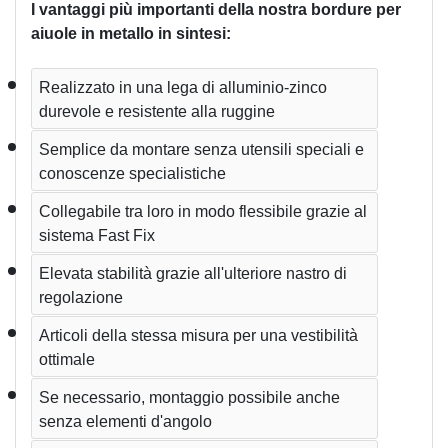
I vantaggi più importanti della nostra bordure per 
aiuole in metallo in sintesi:
Realizzato in una lega di alluminio-zinco 
durevole e resistente alla ruggine
Semplice da montare senza utensili speciali e 
conoscenze specialistiche  
Collegabile tra loro in modo flessibile grazie al 
sistema Fast Fix  
Elevata stabilità grazie all'ulteriore nastro di 
regolazione 
Articoli della stessa misura per una vestibilità 
ottimale
Se necessario, montaggio possibile anche 
senza elementi d'angolo