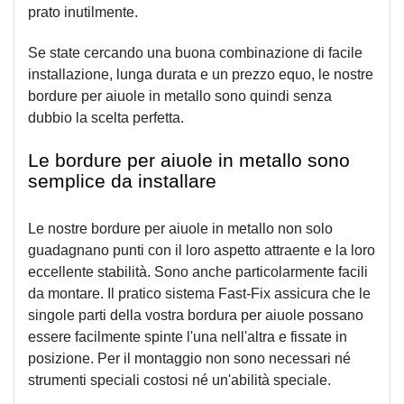
prato inutilmente.
Se state cercando una buona combinazione di facile 
installazione, lunga durata e un prezzo equo, le nostre 
bordure per aiuole in metallo sono quindi senza 
dubbio la scelta perfetta. 
Le bordure per aiuole in metallo sono 
semplice da installare
Le nostre bordure per aiuole in metallo non solo 
guadagnano punti con il loro aspetto attraente e la loro 
eccellente stabilità. Sono anche particolarmente facili 
da montare. Il pratico sistema Fast-Fix assicura che le 
singole parti della vostra bordura per aiuole possano 
essere facilmente spinte l'una nell'altra e fissate in 
posizione. Per il montaggio non sono necessari né 
strumenti speciali costosi né un'abilità speciale.