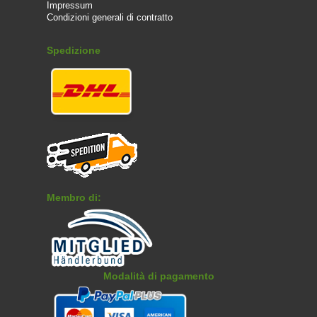
Impressum
Condizioni generali di contratto
Spedizione
Membro di:
Modalità di pagamento