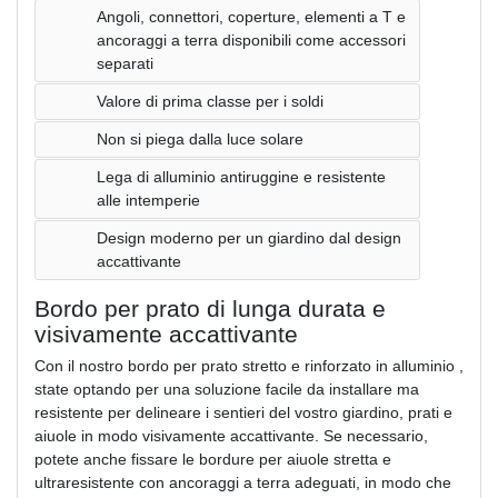
Angoli, connettori, coperture, elementi a T e
ancoraggi a terra disponibili come accessori
separati
Valore di prima classe per i soldi
Non si piega dalla luce solare
Lega di alluminio antiruggine e resistente
alle intemperie
Design moderno per un giardino dal design
accattivante
Bordo per prato di lunga durata e
visivamente accattivante
Con il nostro bordo per prato stretto e rinforzato in alluminio ,
state optando per una soluzione facile da installare ma
resistente per delineare i sentieri del vostro giardino, prati e
aiuole in modo visivamente accattivante. Se necessario,
potete anche fissare le bordure per aiuole stretta e
ultraresistente con ancoraggi a terra adeguati, in modo che