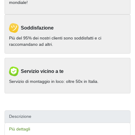
mondiale!
Soddisfazione
Più del 95% dei nostri clienti sono soddisfatti e ci
raccomandano ad altri.
Servizio vicino a te
Servizio di montaggio in loco: oltre 50x in Italia.
Descrizione
Più dettagli