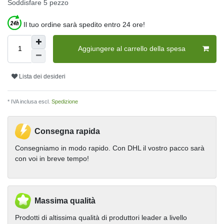
Soddisfare
5
pezzo
Il tuo ordine sarà spedito entro 24 ore!
Aggiungere al carrello della spesa
Lista dei desideri
* IVA inclusa escl.
Spedizione
Consegna rapida
Consegniamo in modo rapido. Con DHL il vostro pacco sarà
con voi in breve tempo!
Massima qualità
Prodotti di altissima qualità di produttori leader a livello