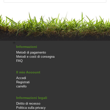
Informazioni
Metodi di pagamento
Metodi e costi di consegna
FAQ
Il mio Account
Accedi
Registrati
carrello
Informazioni legali
Diritto di recesso
Politica sulla privacy