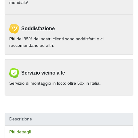
mondiale!
Soddisfazione
Più del 95% dei nostri clienti sono soddisfatti e ci
raccomandano ad altri.
Servizio vicino a te
Servizio di montaggio in loco: oltre 50x in Italia.
Descrizione
Più dettagli