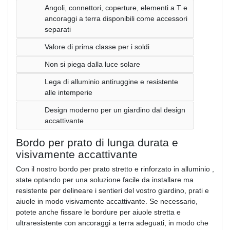
Angoli, connettori, coperture, elementi a T e
ancoraggi a terra disponibili come accessori
separati
Valore di prima classe per i soldi
Non si piega dalla luce solare
Lega di alluminio antiruggine e resistente
alle intemperie
Design moderno per un giardino dal design
accattivante
Bordo per prato di lunga durata e
visivamente accattivante
Con il nostro bordo per prato stretto e rinforzato in alluminio ,
state optando per una soluzione facile da installare ma
resistente per delineare i sentieri del vostro giardino, prati e
aiuole in modo visivamente accattivante. Se necessario,
potete anche fissare le bordure per aiuole stretta e
ultraresistente con ancoraggi a terra adeguati, in modo che