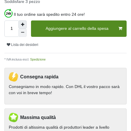
Soddisfare
3
pezzo
Il tuo ordine sarà spedito entro 24 ore!
Aggiungere al carrello della spesa
Lista dei desideri
* IVA inclusa escl.
Spedizione
Consegna rapida
Consegniamo in modo rapido. Con DHL il vostro pacco sarà
con voi in breve tempo!
Massima qualità
Prodotti di altissima qualità di produttori leader a livello