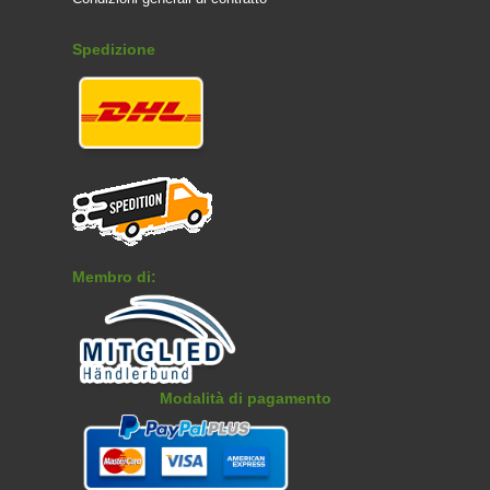
Spedizione
Membro di:
Modalità di pagamento