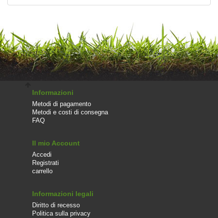
Informazioni
Metodi di pagamento
Metodi e costi di consegna
FAQ
Il mio Account
Accedi
Registrati
carrello
Informazioni legali
Diritto di recesso
Politica sulla privacy