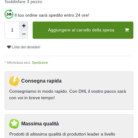
Soddisfare
3
pezzo
Il tuo ordine sarà spedito entro 24 ore!
Aggiungere al carrello della spesa
Lista dei desideri
* IVA inclusa escl.
Spedizione
Consegna rapida
Consegniamo in modo rapido. Con DHL il vostro pacco sarà
con voi in breve tempo!
Massima qualità
Prodotti di altissima qualità di produttori leader a livello