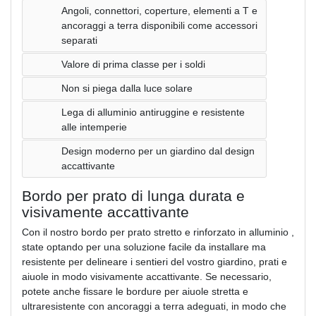
Angoli, connettori, coperture, elementi a T e
ancoraggi a terra disponibili come accessori
separati
Valore di prima classe per i soldi
Non si piega dalla luce solare
Lega di alluminio antiruggine e resistente
alle intemperie
Design moderno per un giardino dal design
accattivante
Bordo per prato di lunga durata e
visivamente accattivante
Con il nostro bordo per prato stretto e rinforzato in alluminio ,
state optando per una soluzione facile da installare ma
resistente per delineare i sentieri del vostro giardino, prati e
aiuole in modo visivamente accattivante. Se necessario,
potete anche fissare le bordure per aiuole stretta e
ultraresistente con ancoraggi a terra adeguati, in modo che