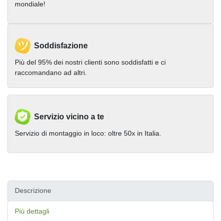
mondiale!
Soddisfazione
Più del 95% dei nostri clienti sono soddisfatti e ci
raccomandano ad altri.
Servizio vicino a te
Servizio di montaggio in loco: oltre 50x in Italia.
Descrizione
Più dettagli