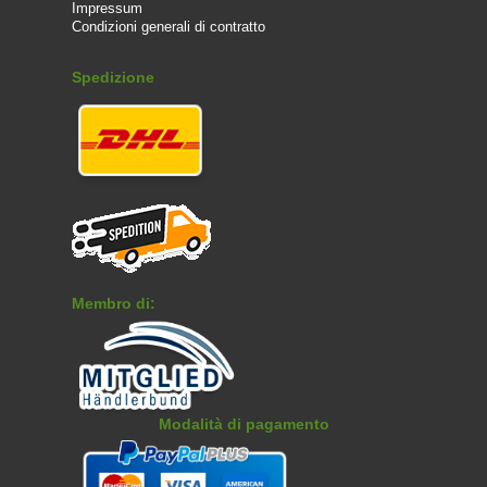
Impressum
Condizioni generali di contratto
Spedizione
Membro di:
Modalità di pagamento