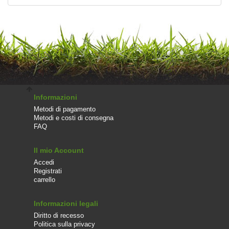
Informazioni
Metodi di pagamento
Metodi e costi di consegna
FAQ
Il mio Account
Accedi
Registrati
carrello
Informazioni legali
Diritto di recesso
Politica sulla privacy