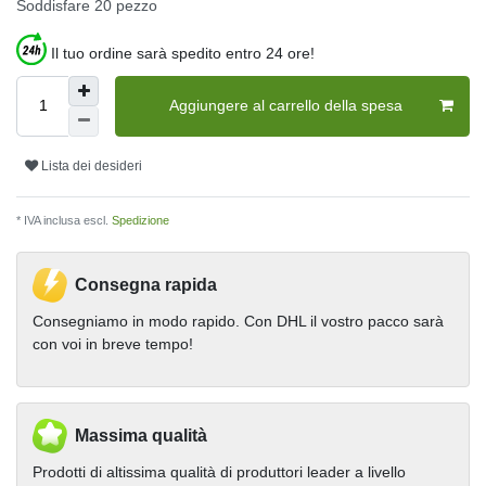
Soddisfare
20
pezzo
Il tuo ordine sarà spedito entro 24 ore!
Aggiungere al carrello della spesa
Lista dei desideri
* IVA inclusa escl.
Spedizione
Consegna rapida
Consegniamo in modo rapido. Con DHL il vostro pacco sarà
con voi in breve tempo!
Massima qualità
Prodotti di altissima qualità di produttori leader a livello