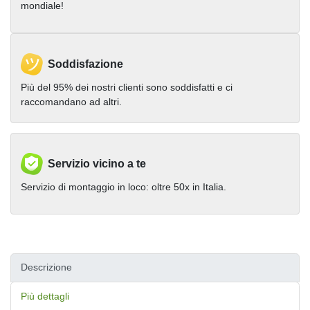
mondiale!
Soddisfazione
Più del 95% dei nostri clienti sono soddisfatti e ci
raccomandano ad altri.
Servizio vicino a te
Servizio di montaggio in loco: oltre 50x in Italia.
Descrizione
Più dettagli