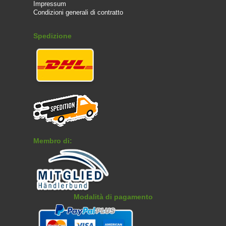
Impressum
Condizioni generali di contratto
Spedizione
Membro di:
Modalità di pagamento