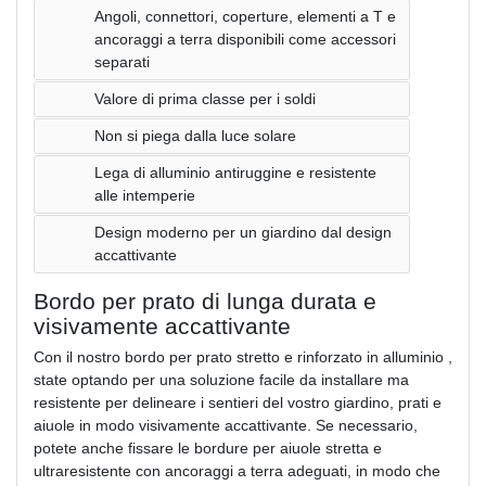
Angoli, connettori, coperture, elementi a T e
ancoraggi a terra disponibili come accessori
separati
Valore di prima classe per i soldi
Non si piega dalla luce solare
Lega di alluminio antiruggine e resistente
alle intemperie
Design moderno per un giardino dal design
accattivante
Bordo per prato di lunga durata e
visivamente accattivante
Con il nostro bordo per prato stretto e rinforzato in alluminio ,
state optando per una soluzione facile da installare ma
resistente per delineare i sentieri del vostro giardino, prati e
aiuole in modo visivamente accattivante. Se necessario,
potete anche fissare le bordure per aiuole stretta e
ultraresistente con ancoraggi a terra adeguati, in modo che