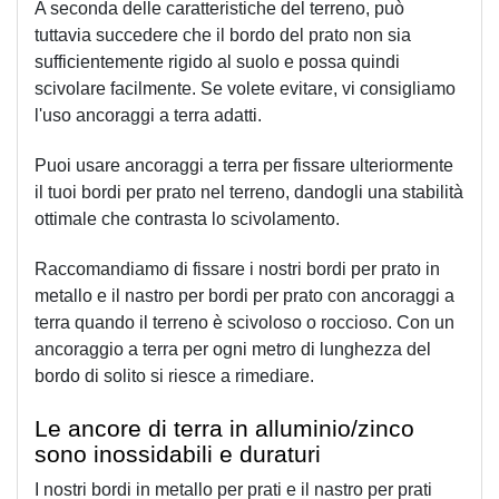
A seconda delle caratteristiche del terreno, può 
tuttavia succedere che il bordo del prato non sia 
sufficientemente rigido al suolo e possa quindi 
scivolare facilmente. Se volete evitare, vi consigliamo 
l'uso ancoraggi a terra adatti.
Puoi usare ancoraggi a terra per fissare ulteriormente 
il tuoi bordi per prato nel terreno, dandogli una stabilità 
ottimale che contrasta lo scivolamento.
Raccomandiamo di fissare i nostri bordi per prato in 
metallo e il nastro per bordi per prato con ancoraggi a 
terra quando il terreno è scivoloso o roccioso. Con un 
ancoraggio a terra per ogni metro di lunghezza del 
bordo di solito si riesce a rimediare.
Le ancore di terra in alluminio/zinco 
sono inossidabili e duraturi
I nostri bordi in metallo per prati e il nastro per prati 