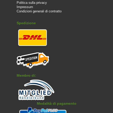
Politica sulla privacy
Impressum
Condizioni generali di contratto
Spedizione
Membro di:
Modalità di pagamento