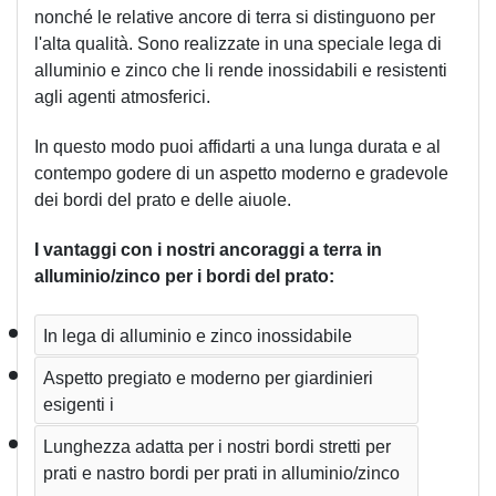
nonché le relative ancore di terra si distinguono per 
l'alta qualità. Sono realizzate in una speciale lega di 
alluminio e zinco che li rende inossidabili e resistenti 
agli agenti atmosferici. 
In questo modo puoi affidarti a una lunga durata e al 
contempo godere di un aspetto moderno e gradevole 
dei bordi del prato e delle aiuole. 
I vantaggi con i nostri ancoraggi a terra in 
alluminio/zinco per i bordi del prato:
In lega di alluminio e zinco inossidabile 
Aspetto pregiato e moderno per giardinieri 
esigenti i
Lunghezza adatta per i nostri bordi stretti per 
prati e nastro bordi per prati in alluminio/zinco 