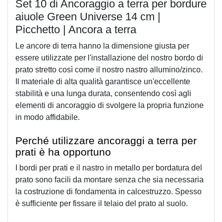
Set 10 di Ancoraggio a terra per bordure
aiuole Green Universe 14 cm |
Picchetto | Ancora a terra
Le ancore di terra hanno la dimensione giusta per 
essere utilizzate per l'installazione del nostro bordo di 
prato stretto così come il nostro nastro allumino/zinco. 
Il materiale di alta qualità garantisce un'eccellente 
stabilità e una lunga durata, consentendo così agli 
elementi di ancoraggio di svolgere la propria funzione 
in modo affidabile.
Perché utilizzare ancoraggi a terra per 
prati è ha opportuno
I bordi per prati e il nastro in metallo per bordatura del 
prato sono facili da montare senza che sia necessaria 
la costruzione di fondamenta in calcestruzzo. Spesso 
è sufficiente per fissare il telaio del prato al suolo.