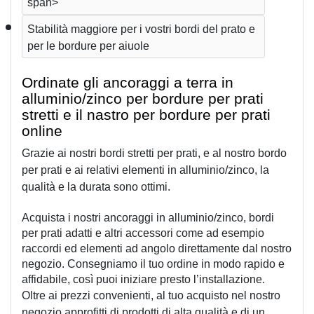
span>
Stabilità maggiore per i vostri bordi del prato e 
per le bordure per aiuole
Ordinate gli ancoraggi a terra in 
alluminio/zinco per bordure per prati 
stretti e il nastro per bordure per prati 
online
Grazie ai nostri bordi stretti per prati, e al nostro bordo 
per prati e ai relativi elementi in alluminio/zinco, la 
qualità e la durata sono ottimi.
Acquista i nostri ancoraggi in alluminio/zinco, bordi 
per prati adatti e altri accessori come ad esempio 
raccordi ed elementi ad angolo direttamente dal nostro 
negozio. Consegniamo il tuo ordine in modo rapido e 
affidabile, così puoi iniziare presto l’installazione.
Oltre ai prezzi convenienti, al tuo acquisto nel nostro 
negozio approfitti di prodotti di alta qualità e di un 