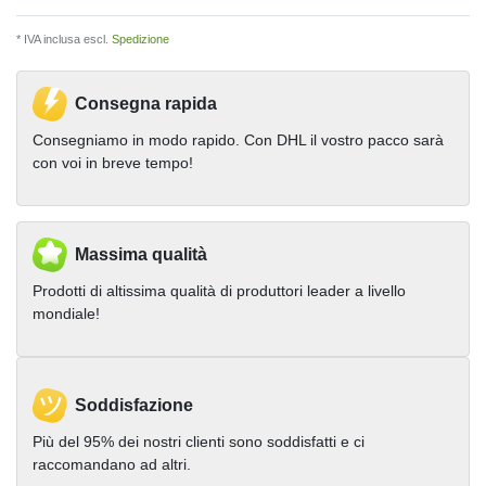
* IVA inclusa escl.
Spedizione
Consegna rapida
Consegniamo in modo rapido. Con DHL il vostro pacco sarà
con voi in breve tempo!
Massima qualità
Prodotti di altissima qualità di produttori leader a livello
mondiale!
Soddisfazione
Più del 95% dei nostri clienti sono soddisfatti e ci
raccomandano ad altri.