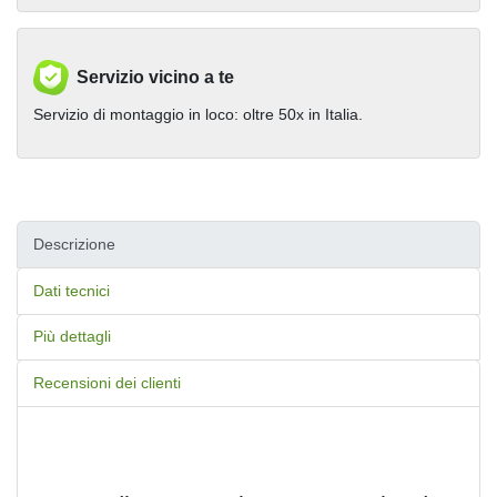
Servizio vicino a te
Servizio di montaggio in loco: oltre 50x in Italia.
Descrizione
Dati tecnici
Più dettagli
Recensioni dei clienti